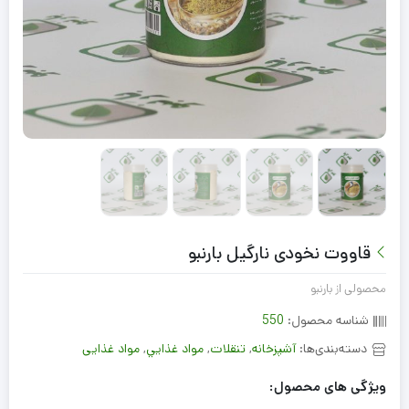
قاووت نخودی نارگیل بارنبو
محصولی از بارنبو
شناسه محصول:
550
دسته‌بندی‌ها:
آشپزخانه
,
تنقلات
,
مواد غذايي
,
مواد غذایی
ویژگی های محصول: