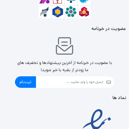
عضویت در خبرنامه
با عضویت در خبرنامه از آخرین پیشنهادها و تخفیف های
ما زودتر از بقیه با خبر شوید!
ثبت‌نام
نماد ها