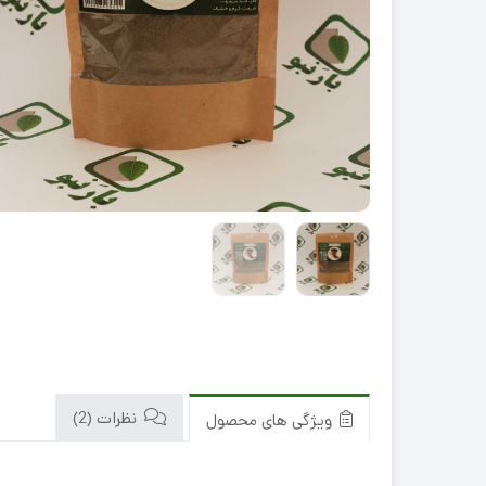
سبک
سنگین
نظرات (2)
ویژگی های محصول