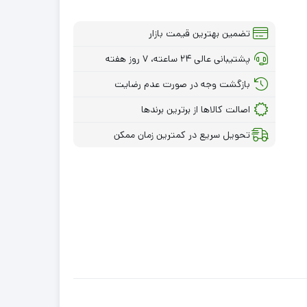
تضمین بهترین قیمت بازار
پشتیبانی عالی ۲۴ ساعته، ۷ روز هفته
بازگشت وجه در صورت عدم رضایت
اصالت کالاها از برترین برندها
تحویل سریع در کمترین زمان ممکن