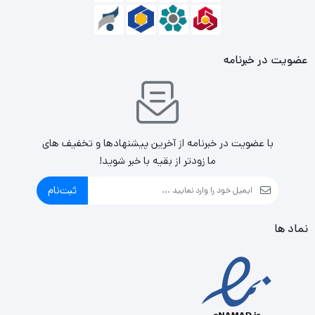
عضویت در خبرنامه
با عضویت در خبرنامه از آخرین پیشنهادها و تخفیف های
ما زودتر از بقیه با خبر شوید!
ثبت‌نام
نماد ها