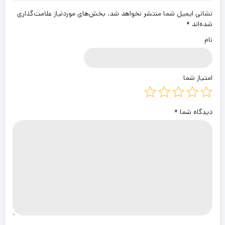
نشانی ایمیل شما منتشر نخواهد شد.
بخش‌های موردنیاز علامت‌گذاری
شده‌اند
*
نام
امتیاز شما
دیدگاه شما
*