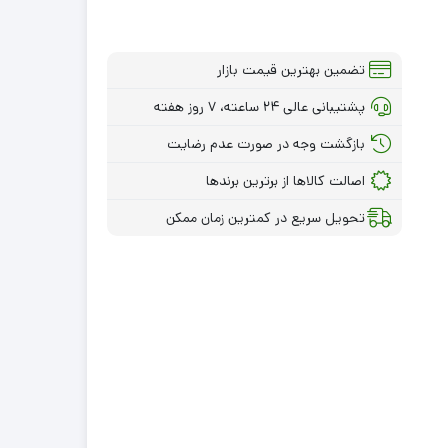
تضمین بهترین قیمت بازار
پشتیبانی عالی ۲۴ ساعته، ۷ روز هفته
بازگشت وجه در صورت عدم رضایت
اصالت کالاها از برترین برندها
تحویل سریع در کمترین زمان ممکن