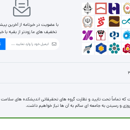
با عضویت در خبرنامه از آخرین پیش
تخفیف های ما زودتر از بقیه با خب
ث
 که تماماً تحت تایید و نظارت گروه های تحقیقاتی اندیشکده های سلامت 
ی و رسیدن به جامعه ای سالم به آن ها نیاز خواهیم داشت.