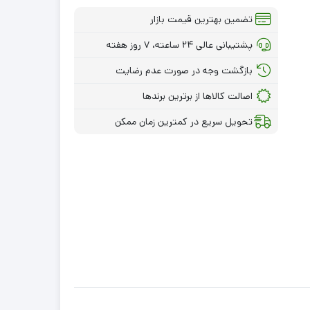
تضمین بهترین قیمت بازار
پشتیبانی عالی ۲۴ ساعته، ۷ روز هفته
بازگشت وجه در صورت عدم رضایت
اصالت کالاها از برترین برندها
تحویل سریع در کمترین زمان ممکن