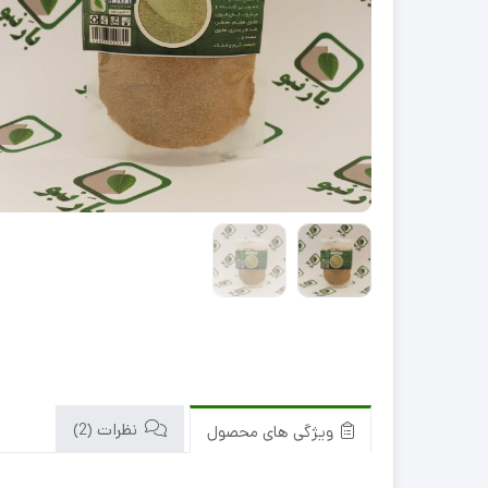
سبک
سنگین
نظرات (2)
ویژگی های محصول