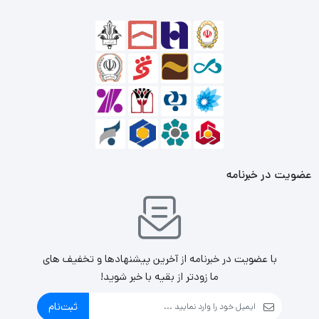
عضویت در خبرنامه
با عضویت در خبرنامه از آخرین پیشنهادها و تخفیف های
ما زودتر از بقیه با خبر شوید!
ثبت‌نام