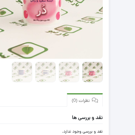
سبک
سنگین
نظرات (0)
نقد و بررسی ها
نقد و بررسی وجود ندارد.