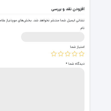
افزودن نقد و بررسی
نشانی ایمیل شما منتشر نخواهد شد.
بخش‌های موردنیاز علام
نام
امتیاز شما
دیدگاه شما
*