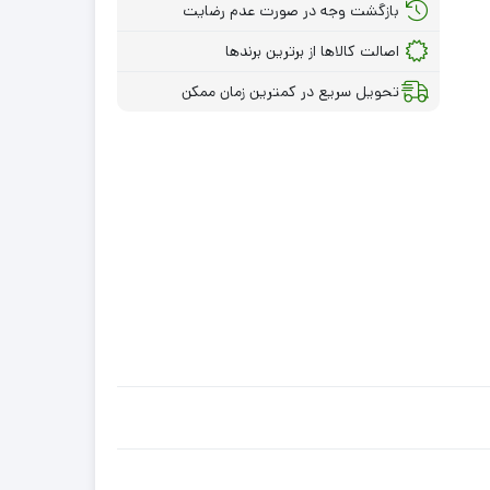
بازگشت وجه در صورت عدم رضایت
اصالت کالاها از برترین برندها
تحویل سریع در کمترین زمان ممکن