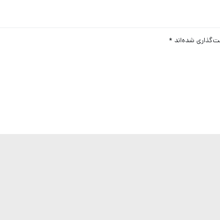
ت‌گذاری شده‌اند
*