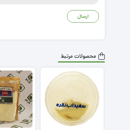
محصولات مرتبط