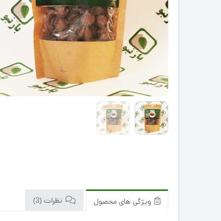
سبک
سنگین
نظرات (3)
ویژگی های محصول