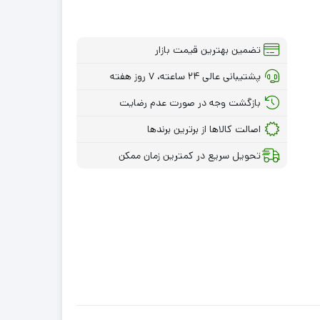
تضمین بهترین قیمت بازار
پشتیبانی عالی ۲۴ ساعته، ۷ روز هفته
بازگشت وجه در صورت عدم رضایت
اصالت کالاها از برترین برندها
تحویل سریع در کمترین زمان ممکن