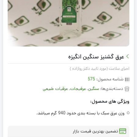
عرق گشنیز سنگین انگیزه
احیای سلامت (مورد تایید دکتر روازاده )
شناسه محصول:
575
دسته‌بندی‌ها:
سنگین
,
عرقيجات
,
عرقیات طبیعی
ویژگی های محصول:
وزن عرق سبک با بسته بندی حدود 940 گرم میباشد.
تضمین بهترین قیمت بازار