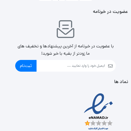
عضویت در خبرنامه
با عضویت در خبرنامه از آخرین پیشنهادها و تخفیف های
ما زودتر از بقیه با خبر شوید!
ثبت‌نام
نماد ها