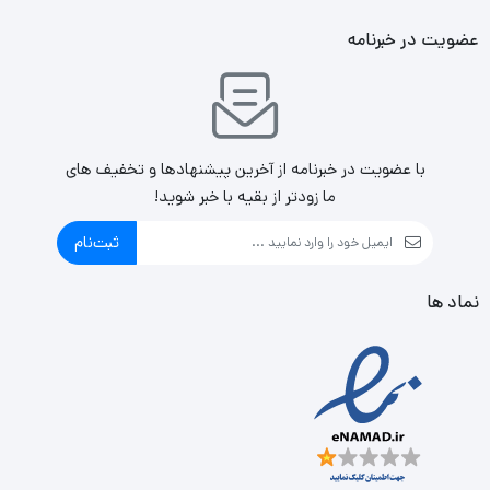
عضویت در خبرنامه
با عضویت در خبرنامه از آخرین پیشنهادها و تخفیف های
ما زودتر از بقیه با خبر شوید!
ثبت‌نام
نماد ها