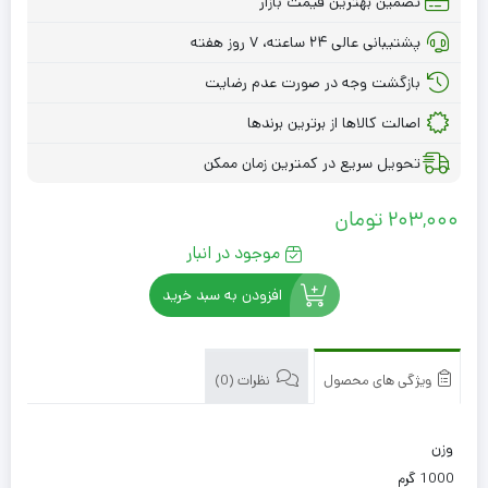
تضمین بهترین قیمت بازار
پشتیبانی عالی ۲۴ ساعته، ۷ روز هفته
بازگشت وجه در صورت عدم رضایت
اصالت کالاها از برترین برندها
تحویل سریع در کمترین زمان ممکن
203,000
تومان
موجود در انبار
افزودن به سبد خرید
ویژگی های محصول
نظرات (0)
وزن
1000 گرم