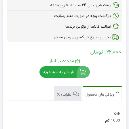
پشتیبانی عالی ۲۴ ساعته، ۷ روز هفته
بازگشت وجه در صورت عدم رضایت
اصالت کالاها از برترین برندها
تحویل سریع در کمترین زمان ممکن
126,000
تومان
موجود در انبار
افزودن به سبد خرید
ویژگی های محصول
نظرات (0)
وزن
1000 گرم