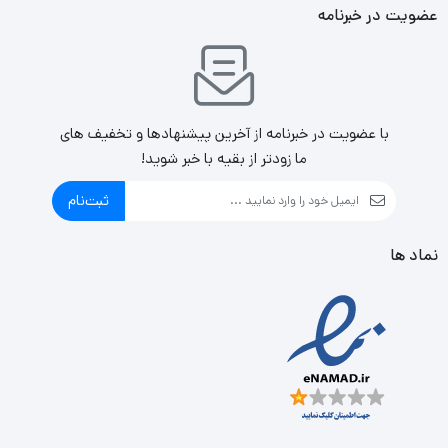
عضویت در خبرنامه
با عضویت در خبرنامه از آخرین پیشنهادها و تخفیف های
ما زودتر از بقیه با خبر شوید!
ثبت‌نام
نماد ها