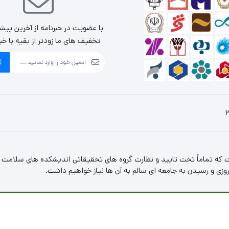
با عضویت در خبرنامه از آخرین پیش
تخفیف های ما زودتر از بقیه با خب
ث
 که تماماً تحت تایید و نظارت گروه های تحقیقاتی اندیشکده های سلامت 
ی و رسیدن به جامعه ای سالم به آن ها نیاز خواهیم داشت.