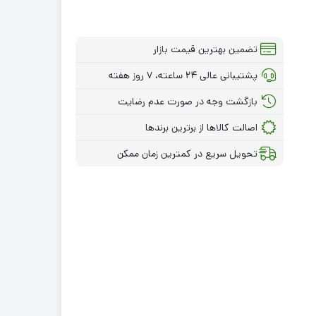
تضمین بهترین قیمت بازار
پشتیبانی عالی ۲۴ ساعته، ۷ روز هفته
بازگشت وجه در صورت عدم رضایت
اصالت کالاها از برترین برندها
تحویل سریع در کمترین زمان ممکن