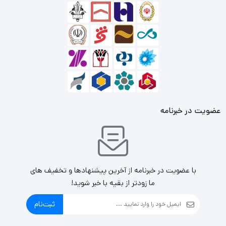
عضویت در خبرنامه
با عضویت در خبرنامه از آخرین پیشنهادها و تخفیف های
ما زودتر از بقیه با خبر شوید!
ثبت‌نام