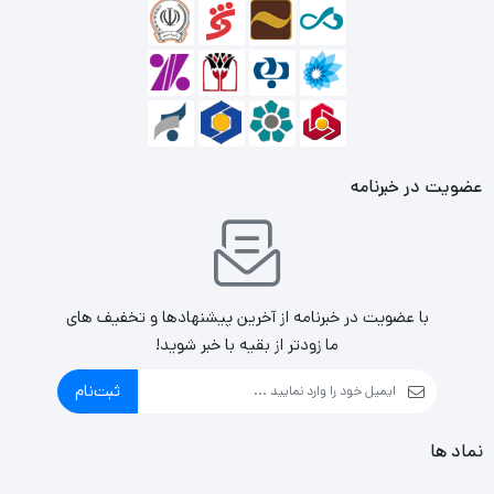
عضویت در خبرنامه
با عضویت در خبرنامه از آخرین پیشنهادها و تخفیف های
ما زودتر از بقیه با خبر شوید!
ثبت‌نام
نماد ها