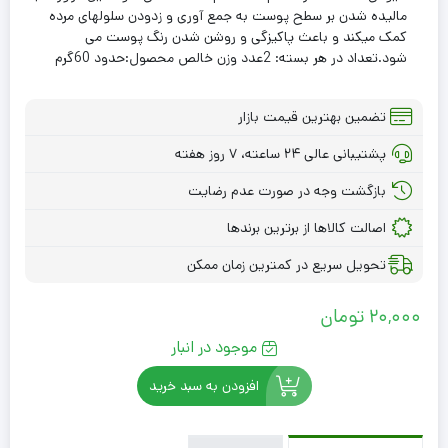
مالیده شدن بر سطح پوست به جمع آوری و زدودن سلولهای مرده
کمک میکند و باعث پاکیزگی و روشن شدن رنگ پوست می
شود.تعداد در هر بسته: 2عدد وزن خالص محصول:حدود 60گرم
تضمین بهترین قیمت بازار
پشتیبانی عالی ۲۴ ساعته، ۷ روز هفته
بازگشت وجه در صورت عدم رضایت
اصالت کالاها از برترین برندها
تحویل سریع در کمترین زمان ممکن
20,000
تومان
موجود در انبار
افزودن به سبد خرید