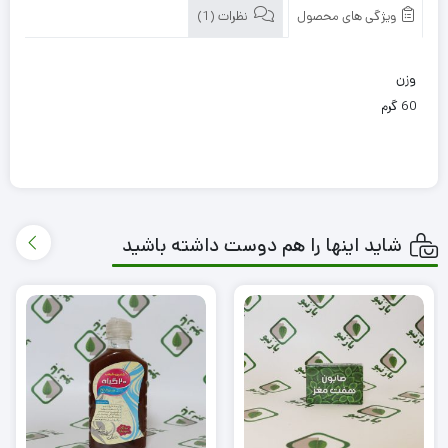
ویژگی های محصول
نظرات (1)
وزن
60 گرم
شاید اینها را هم دوست داشته باشید