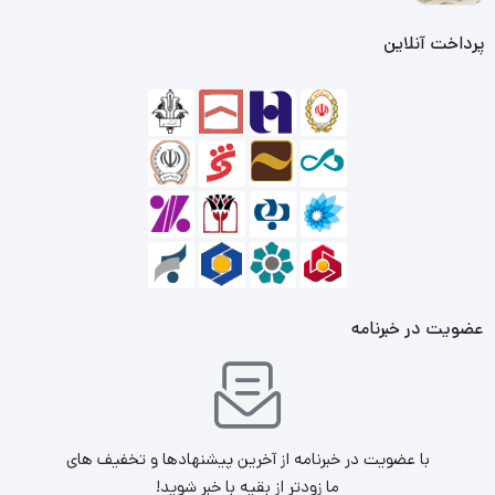
پرداخت آنلاین
عضویت در خبرنامه
با عضویت در خبرنامه از آخرین پیشنهادها و تخفیف های
ما زودتر از بقیه با خبر شوید!