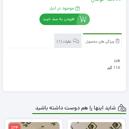
موجود در انبار
افزودن به سبد خرید
ویژگی های محصول
نظرات (1)
وزن
110 گرم
شاید اینها را هم دوست داشته باشید
٪24