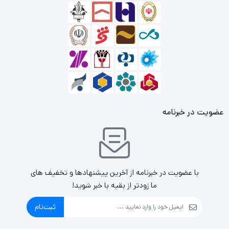
عضویت در خبرنامه
با عضویت در خبرنامه از آخرین پیشنهادها و تخفیف های
ما زودتر از بقیه با خبر شوید!
ثبت‌نام