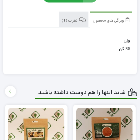
ویژگی های محصول
نظرات (1)
وزن
85 گرم
شاید اینها را هم دوست داشته باشید