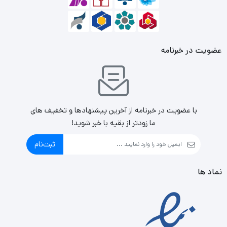
عضویت در خبرنامه
با عضویت در خبرنامه از آخرین پیشنهادها و تخفیف های
ما زودتر از بقیه با خبر شوید!
ثبت‌نام
نماد ها