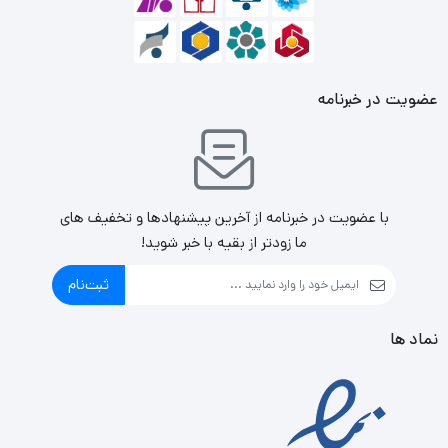
عضویت در خبرنامه
با عضویت در خبرنامه از آخرین پیشنهادها و تخفیف های
ما زودتر از بقیه با خبر شوید!
ثبت‌نام
نماد ها