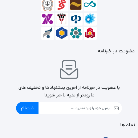
عضویت در خبرنامه
با عضویت در خبرنامه از آخرین پیشنهادها و تخفیف های
ما زودتر از بقیه با خبر شوید!
ثبت‌نام
نماد ها