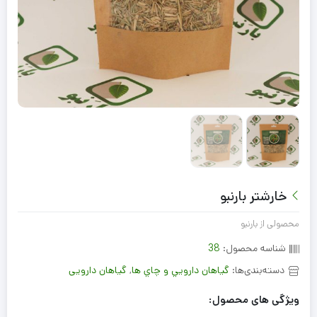
خارشتر بارنبو
محصولی از بارنبو
شناسه محصول:
38
دسته‌بندی‌ها:
گياهان دارويي و چاي ها
,
گیاهان دارویی
ویژگی های محصول: