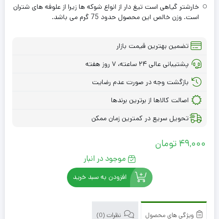
خارشتر گیاهی است تیغ دار از انواع شوکه ها زیرا از علوفه های شتران
است. وزن خالص این محصول حدود 75 گرم می باشد.
تضمین بهترین قیمت بازار
پشتیبانی عالی ۲۴ ساعته، ۷ روز هفته
بازگشت وجه در صورت عدم رضایت
اصالت کالاها از برترین برندها
تحویل سریع در کمترین زمان ممکن
49,000
تومان
موجود در انبار
افزودن به سبد خرید
ویژگی های محصول
نظرات (0)