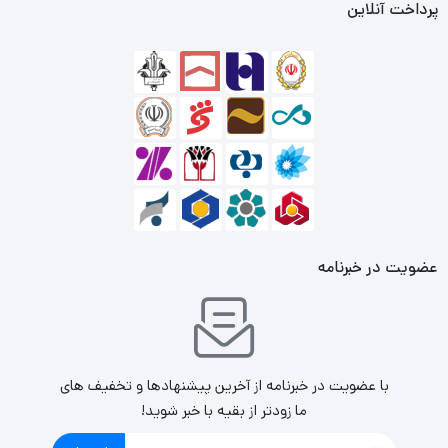
پرداخت آنلاین
عضویت در خبرنامه
با عضویت در خبرنامه از آخرین پیشنهادها و تخفیف های
ما زودتر از بقیه با خبر شوید!