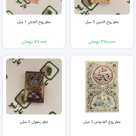
عطر روح الامین 5 میل
عطر روح الجنان 1 میل
270,000
تومان
77,000
تومان
عطر روح القدوس 5 میل
عطر زعفران 5 میلی