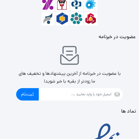
عضویت در خبرنامه
با عضویت در خبرنامه از آخرین پیشنهادها و تخفیف های
ما زودتر از بقیه با خبر شوید!
ثبت‌نام
نماد ها