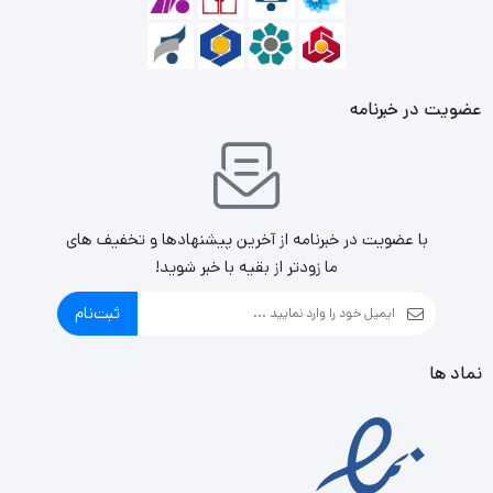
عضویت در خبرنامه
با عضویت در خبرنامه از آخرین پیشنهادها و تخفیف های
ما زودتر از بقیه با خبر شوید!
ثبت‌نام
نماد ها