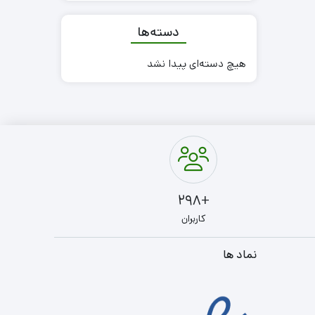
دسته‌ها
هیچ دسته‌ای پیدا نشد
+298
کاربران
نماد ها