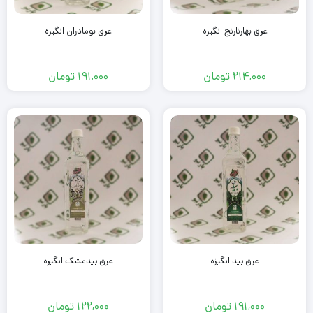
عرق بهارنارنج انگیزه
عرق بومادران انگیزه
214,000
تومان
191,000
تومان
عرق بید انگیزه
عرق بیدمشک انگیره
191,000
تومان
122,000
تومان