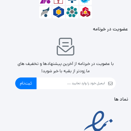
عضویت در خبرنامه
با عضویت در خبرنامه از آخرین پیشنهادها و تخفیف های
ما زودتر از بقیه با خبر شوید!
ثبت‌نام
نماد ها