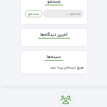
جستجو
جستجو
برای:
آخرین دیدگاه‌ها
دسته‌ها
هیچ دسته‌ای پیدا نشد