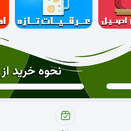
نحوه خرید از